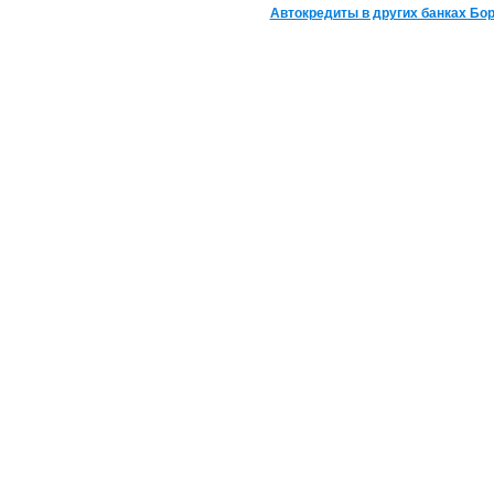
Автокредиты в других банках Бо