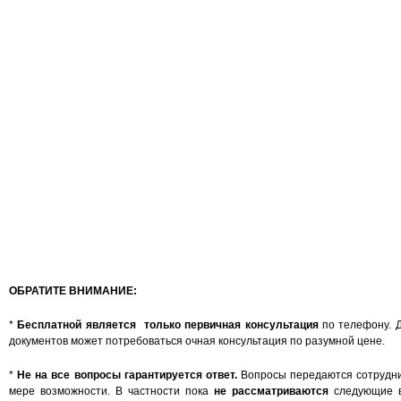
ОБРАТИТЕ ВНИМАНИЕ:
*
Бесплатной является только первичная консультация
по телефону. Д
документов может потребоваться очная консультация по разумной цене.
*
Не на все вопросы гарантируется ответ.
Вопросы передаются сотрудни
мере возможности. В частности пока
не рассматриваются
следующие в