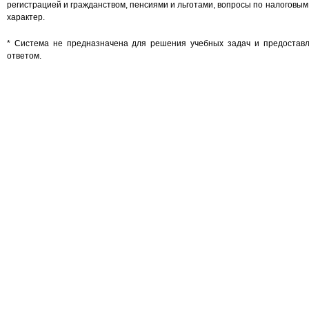
регистрацией и гражданством, пенсиями и льготами, вопросы по налоговым
характер.
* Система не предназначена для решения учебных задач и предостав
ответом.